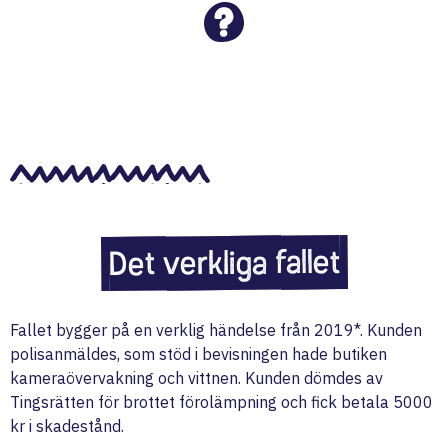
Det verkliga fallet
Fallet bygger på en verklig händelse från 2019*. Kunden
polisanmäldes, som stöd i bevisningen hade butiken
kameraövervakning och vittnen. Kunden dömdes av
Tingsrätten för brottet förolämpning och fick betala 5000
kr i skadestånd.