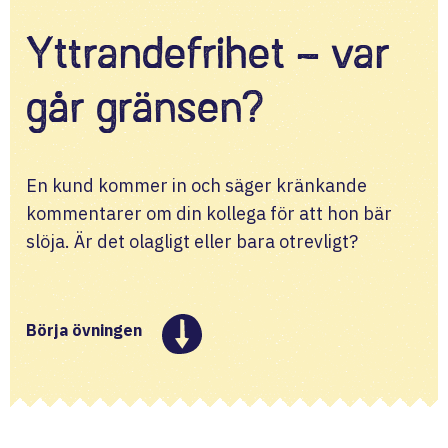
Yttrandefrihet – var
går gränsen?
En kund kommer in och säger kränkande 
kommentarer om din kollega för att hon bär 
slöja. Är det olagligt eller bara otrevligt?
Börja övningen