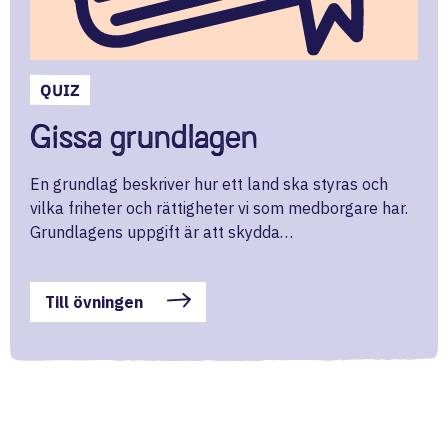
QUIZ
Gissa grundlagen
En grundlag beskriver hur ett land ska styras och
vilka friheter och rättigheter vi som medborgare har.
Grundlagens uppgift är att skydda…
Till övningen