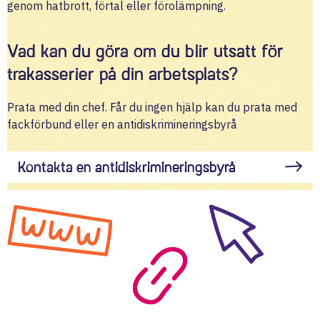
genom hatbrott, förtal eller förolämpning.
Vad kan du göra om du blir utsatt för
trakasserier på din arbetsplats?
Prata med din chef. Får du ingen hjälp kan du prata med
fackförbund eller en antidiskrimineringsbyrå
Kontakta en antidiskrimineringsbyrå