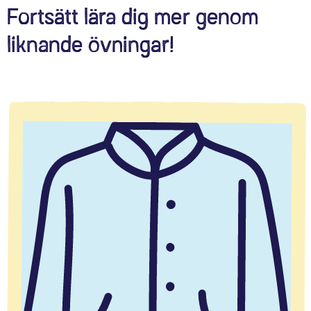
Fortsätt lära dig mer genom
liknande övningar!