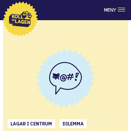
MENY
LAGAR I CENTRUM
DILEMMA