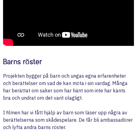
Barns röster
Projekten bygger på barn och ungas egna erfarenheter
och berättelser om vad de kan möta i sin vardag. Många
har berättat om saker som har hänt som inte har känts
bra och undrat om det varit olagligt.
I filmen har vi fått hjälp av barn som läser upp några av
berättelserna som skådespelare. De får bli ambassadörer
och lyfta andra barns röster.