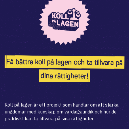
Få bättre koll på lagen och ta tillvara på
dina rättigheter!
Koll på lagen är ett projekt som handlar om att stärka
ungdomar med kunskap om vardagsjuridik och hur de
praktiskt kan ta tillvara på sina rättigheter.