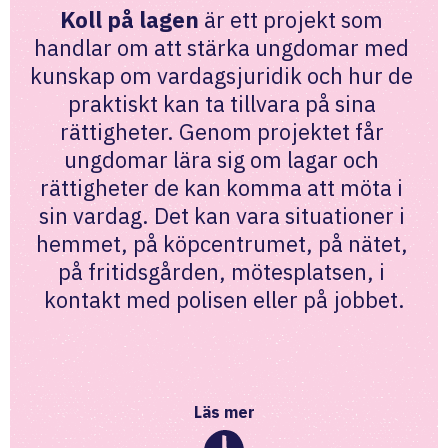
Koll på lagen
 är ett projekt som 
handlar om att stärka ungdomar med 
kunskap om vardagsjuridik och hur de 
praktiskt kan ta tillvara på sina 
rättigheter. Genom projektet får 
ungdomar lära sig om lagar och 
rättigheter de kan komma att möta i 
sin vardag. Det kan vara situationer i 
hemmet, på köpcentrumet, på nätet, 
på fritidsgården, mötesplatsen, i 
kontakt med polisen eller på jobbet.
Läs mer