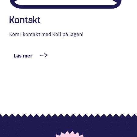
Kontakt
Kom i kontakt med Koll på lagen!
Läs mer