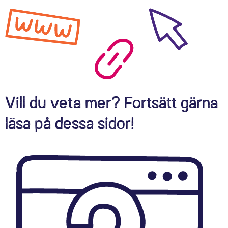
Vill du veta mer? Fortsätt gärna
läsa på dessa sidor!