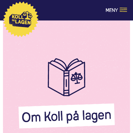
MENY
Om Koll på lagen