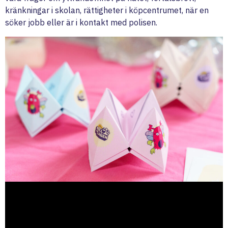
kränkningar i skolan, rättigheter i köpcentrumet, när en
söker jobb eller är i kontakt med polisen.