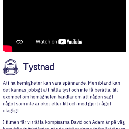
Tystnad
Att ha hemligheter kan vara spännande. Men ibland kan
det kännas jobbigt att hålla tyst och inte få berätta, till
exempel om hemligheten handlar om att någon sagt
något som inte är okej, eller till och med gjort något
olagligt.
I filmen får vi träffa kompisarna David och Adam är på väg