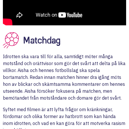
Matchdag
Idrotten ska vara till för alla, samtidigt möter många
motstånd och orättvisor som gör det svårt att delta på lika
villkor. Aisha och hennes fotbollslag ska spela
bortamatch. Redan innan matchen hinner dra igång möts
hon av blickar och skämtsamma kommentarer om hennes
utseende. Aisha försöker fokusera på matchen, men
bemötandet från motståndare och domare gör det svårt.
Syftet med filmen är att lyfta frågor om kränkningar,
fördomar och olika former av hatbrott som kan hända
inom idrotten, och vad en kan göra för att motverka rasism