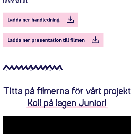
i samhället.
Ladda ner handledning
Ladda ner presentation till filmen
Titta på filmerna för vårt projekt
Koll på lagen Junior!