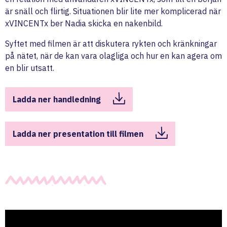
är snäll och flirtig. Situationen blir lite mer komplicerad när
xVINCENTx ber Nadia skicka en nakenbild.
Syftet med filmen är att diskutera rykten och kränkningar
på nätet, när de kan vara olagliga och hur en kan agera om
en blir utsatt.
Ladda ner handledning
Ladda ner presentation till filmen