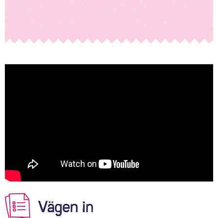
Vägen in