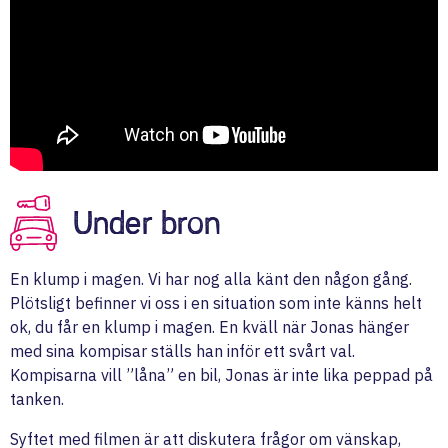
Under bron
En klump i magen. Vi har nog alla känt den någon gång.
Plötsligt befinner vi oss i en situation som inte känns helt
ok, du får en klump i magen. En kväll när Jonas hänger
med sina kompisar ställs han inför ett svårt val.
Kompisarna vill ”låna” en bil, Jonas är inte lika peppad på
tanken.
Syftet med filmen är att diskutera frågor om vänskap,