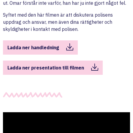
ut. Omar förstår inte varför, han har ju inte gjort något fel.
Syftet med den här filmen är att diskutera polisens
uppdrag och ansvar, men även dina rättigheter och
skyldigheter i kontakt med polisen.
Ladda ner handledning
Ladda ner presentation till filmen