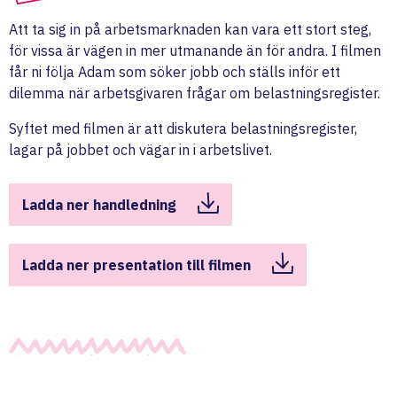
Att ta sig in på arbetsmarknaden kan vara ett stort steg,
för vissa är vägen in mer utmanande än för andra. I filmen
får ni följa Adam som söker jobb och ställs inför ett
dilemma när arbetsgivaren frågar om belastningsregister.
Syftet med filmen är att diskutera belastningsregister,
lagar på jobbet och vägar in i arbetslivet.
Ladda ner handledning
Ladda ner presentation till filmen