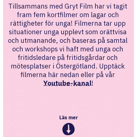
Tillsammans med Gryt Film har vi tagit 
fram fem kortfilmer om lagar och 
rättigheter för unga! Filmerna tar upp 
situationer unga upplevt som orättvisa 
och utmanande, och baseras på samtal 
och workshops vi haft med unga och 
fritidsledare på fritidsgårdar och 
mötesplatser i Östergötland. Upptäck 
filmerna här nedan eller på vår 
Youtube-kanal
!
Läs mer