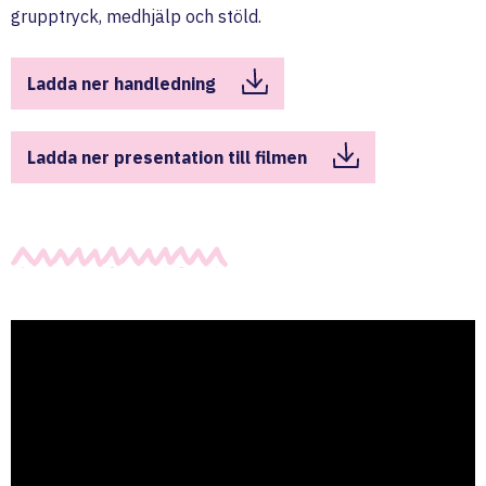
grupptryck, medhjälp och stöld.
Ladda ner handledning
Ladda ner presentation till filmen