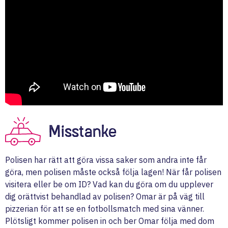
Misstanke
Polisen har rätt att göra vissa saker som andra inte får
göra, men polisen måste också följa lagen! När får polisen
visitera eller be om ID? Vad kan du göra om du upplever
dig orättvist behandlad av polisen? Omar är på väg till
pizzerian för att se en fotbollsmatch med sina vänner.
Plötsligt kommer polisen in och ber Omar följa med dom