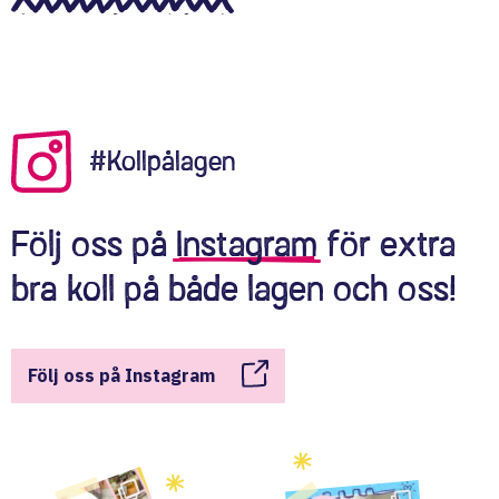
#Kollpålagen
Följ oss på
Instagram
för extra
bra koll på både lagen och oss!
Följ oss på Instagram