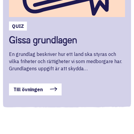
QUIZ
Gissa grundlagen
En grundlag beskriver hur ett land ska styras och
vilka friheter och rättigheter vi som medborgare har.
Grundlagens uppgift är att skydda…
Till övningen