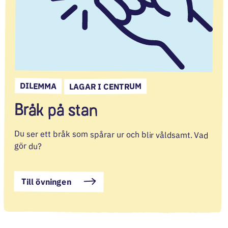
DILEMMA
LAGAR I CENTRUM
Bråk på stan
Du ser ett bråk som spårar ur och blir våldsamt. Vad
gör du?
Till övningen