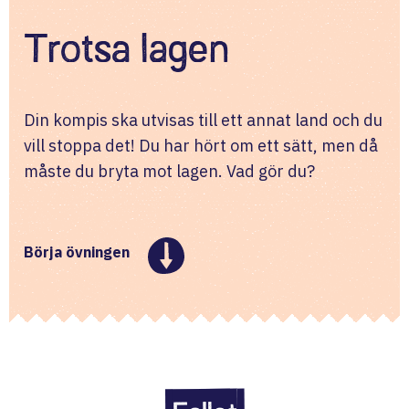
Trotsa lagen
Din kompis ska utvisas till ett annat land och du 
vill stoppa det! Du har hört om ett sätt, men då 
måste du bryta mot lagen. Vad gör du?
Börja övningen