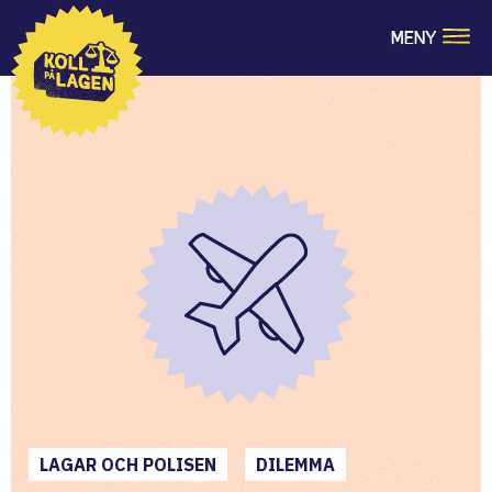
MENY
LAGAR OCH POLISEN
DILEMMA