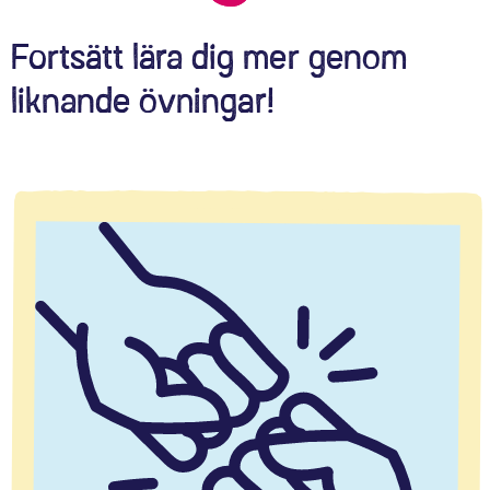
Fortsätt lära dig mer genom
liknande övningar!