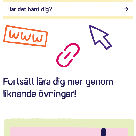
Har det hänt dig?
Fortsätt lära dig mer genom
liknande övningar!