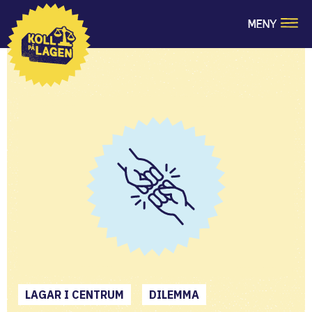
MENY
LAGAR I CENTRUM
DILEMMA