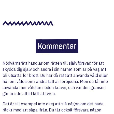
Kommentar
Nödvärnsrätt handlar om rätten till självförsvar, för att
skydda dig själv och andra i din närhet som är på väg att
bli utsatta för brott. Du har då rätt att använda våld eller
hot om våld som i andra fall är förbjudna. Men du får inte
använda mer våld än nöden kräver, och var den gränsen
går är inte alltid lätt att veta.
Det är till exempel inte okej att slå någon om det hade
räckt med att säga ifrån. Du får också försvara någon