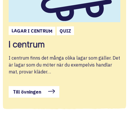
LAGAR I CENTRUM
QUIZ
I centrum
I centrum finns det många olika lagar som gäller. Det
är lagar som du möter när du exempelvis handlar
mat, provar kläder…
Till övningen