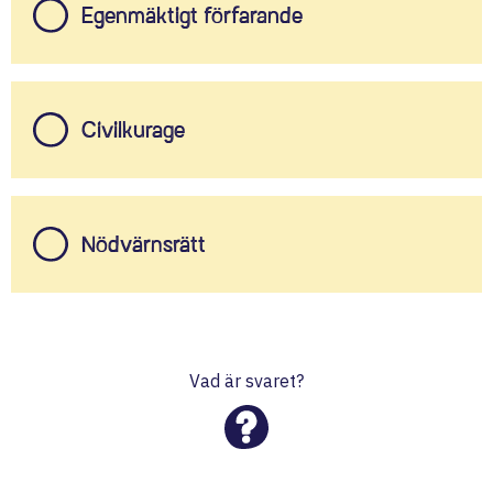
Egenmäktigt förfarande
Civilkurage
Nödvärnsrätt
Vad är svaret?