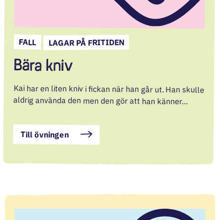
FALL
LAGAR PÅ FRITIDEN
Bära kniv
Kai har en liten kniv i fickan när han går ut. Han skulle
aldrig använda den men den gör att han känner…
Till övningen