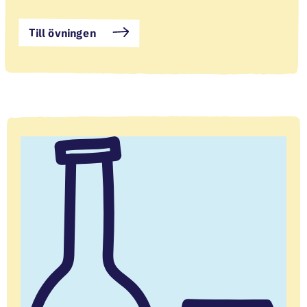
Till övningen