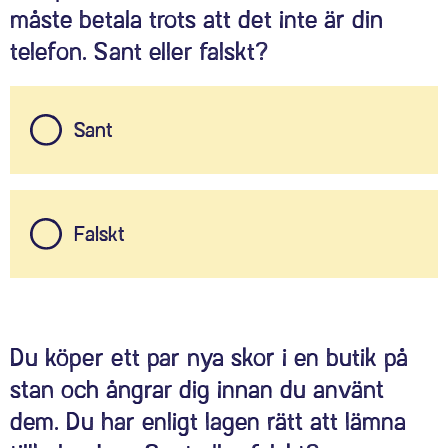
måste betala trots att det inte är din
telefon. Sant eller falskt?
Sant
Falskt
Du köper ett par nya skor i en butik på
stan och ångrar dig innan du använt
dem. Du har enligt lagen rätt att lämna