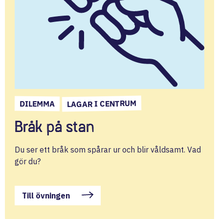
LAGAR I CENTRUM
DILEMMA
Bråk på stan
Du ser ett bråk som spårar ur och blir våldsamt. Vad
gör du?
Till övningen