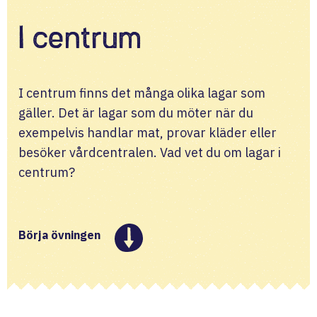
I centrum
I centrum finns det många olika lagar som 
gäller. Det är lagar som du möter när du 
exempelvis handlar mat, provar kläder eller 
besöker vårdcentralen. Vad vet du om lagar i 
centrum?
Börja övningen