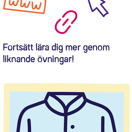
Fortsätt lära dig mer genom
liknande övningar!