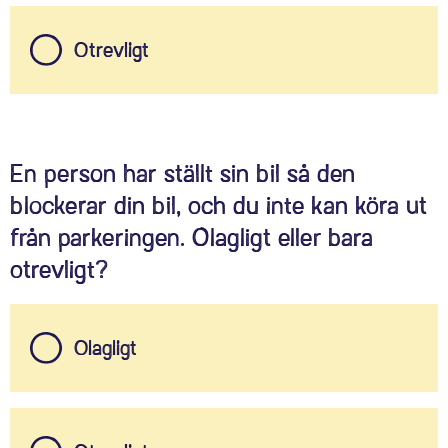
Otrevligt
En person har ställt sin bil så den
blockerar din bil, och du inte kan köra ut
från parkeringen. Olagligt eller bara
otrevligt?
Olagligt