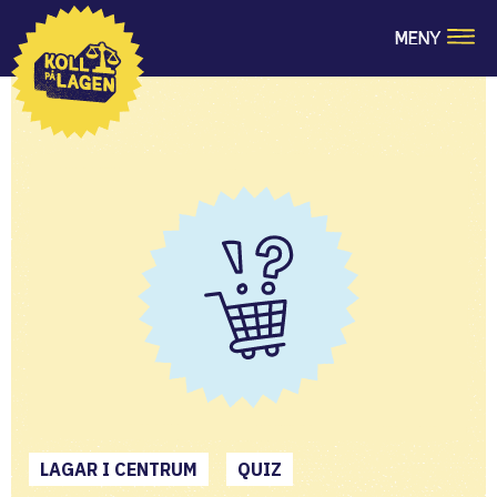
MENY
LAGAR I CENTRUM
QUIZ