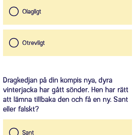
Olagligt
Otrevligt
Dragkedjan på din kompis nya, dyra
vinterjacka har gått sönder. Hen har rätt
att lämna tillbaka den och få en ny. Sant
eller falskt?
Sant