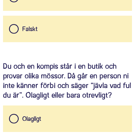
Falskt
Du och en kompis står i en butik och
provar olika mössor. Då går en person ni
inte känner förbi och säger “jävla vad ful
du är”. Olagligt eller bara otrevligt?
Olagligt