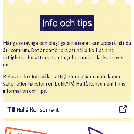
Info och tips
Många otrevliga och olagliga situationer kan uppstå när du
är i centrum. Det är därför bra att hålla koll på sina
rättigheter för att inte företag eller andra ska köra över
en.
Behöver du stöd i vilka rättigheter du har när du köper
saker eller tjänster i en butik? På Hallå konsument finns
information och tips.
Till Hallå Konsument