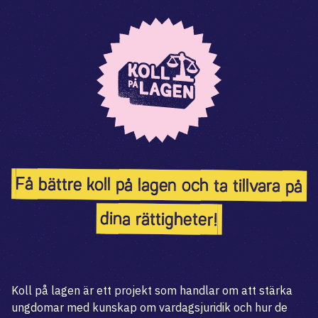
Få bättre koll på lagen och ta tillvara på
dina rättigheter!
Koll på lagen är ett projekt som handlar om att stärka
ungdomar med kunskap om vardagsjuridik och hur de