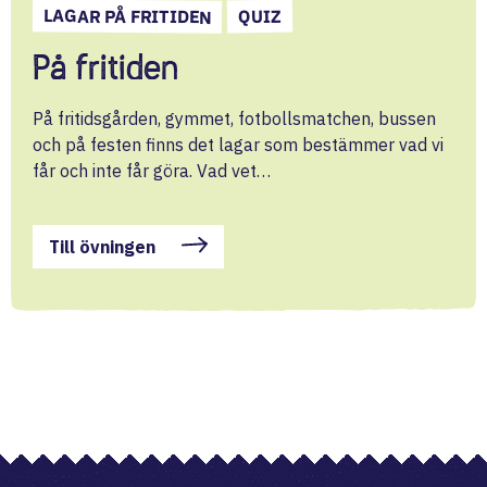
LAGAR PÅ FRITIDEN
QUIZ
På fritiden
På fritidsgården, gymmet, fotbollsmatchen, bussen
och på festen finns det lagar som bestämmer vad vi
får och inte får göra. Vad vet…
Till övningen