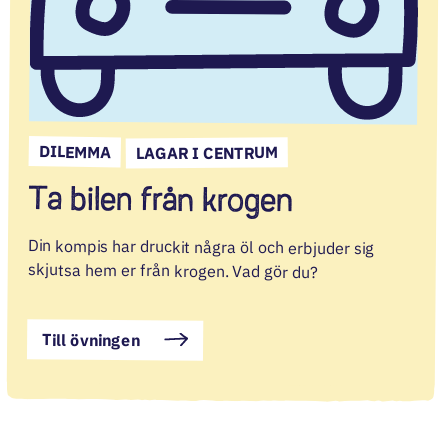
DILEMMA
LAGAR I CENTRUM
Ta bilen från krogen
Din kompis har druckit några öl och erbjuder sig
skjutsa hem er från krogen. Vad gör du?
Till övningen