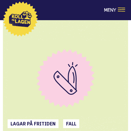
MENY
LAGAR PÅ FRITIDEN
FALL