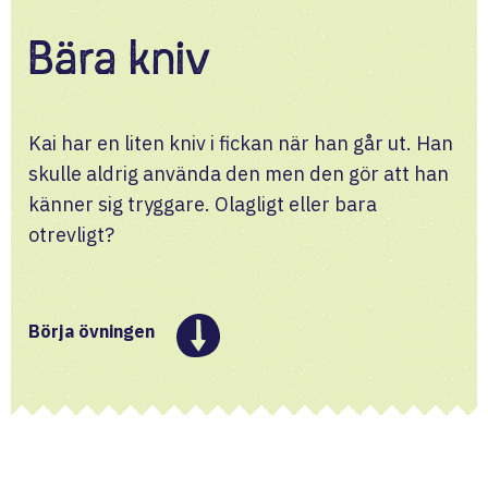
Bära kniv
Kai har en liten kniv i fickan när han går ut. Han 
skulle aldrig använda den men den gör att han 
känner sig tryggare. Olagligt eller bara 
otrevligt?
Börja övningen