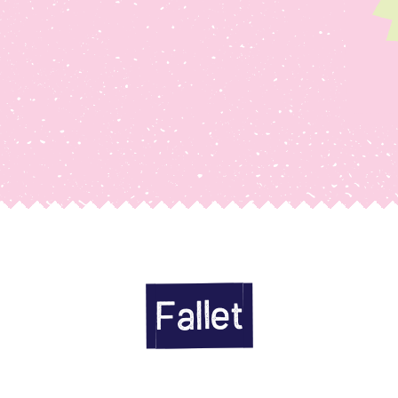
Fallet