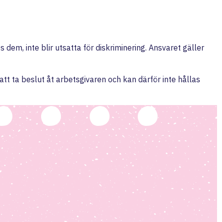
dem, inte blir utsatta för diskriminering. Ansvaret gäller
att ta beslut åt arbetsgivaren och kan därför inte hållas