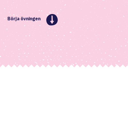
Börja övningen