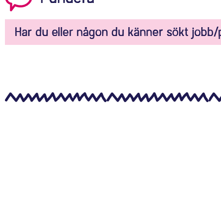
Har du eller någon du känner sökt jobb/