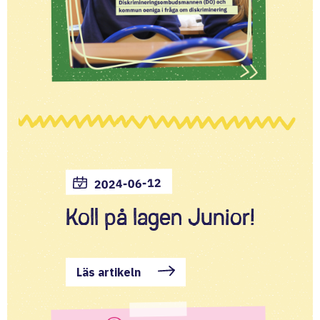
2024-06-12
Koll på lagen Junior!
Läs artikeln