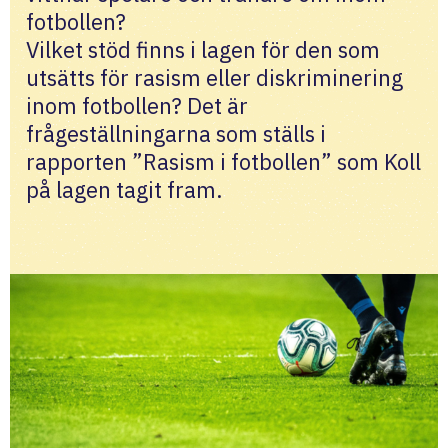
fotbollen?
Vilket stöd finns i lagen för den som 
utsätts för rasism eller diskriminering 
inom fotbollen? Det är 
frågeställningarna som ställs i 
rapporten ”Rasism i fotbollen” som Koll 
på lagen tagit fram. 