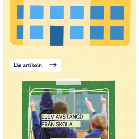
Läs artikeln