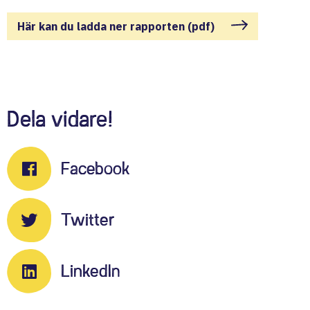
Här kan du ladda ner rapporten (pdf)
Dela vidare!
Facebook
Twitter
LinkedIn