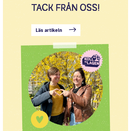
TACK FRÅN OSS!
Läs artikeln