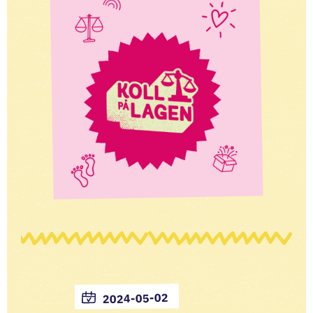
2024-05-02