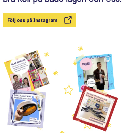
Följ oss på Instagram