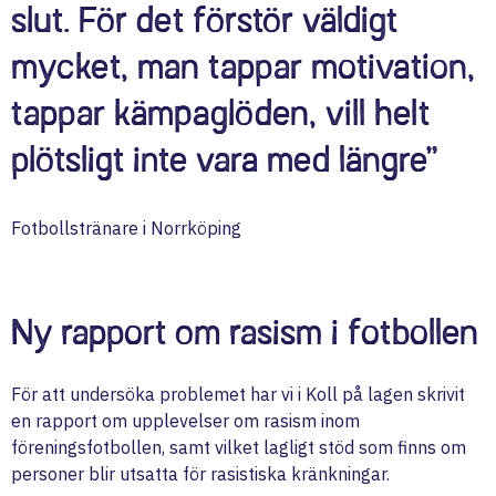
slut. För det förstör väldigt
mycket, man tappar motivation,
tappar kämpaglöden, vill helt
plötsligt inte vara med längre”
Fotbollstränare i Norrköping
Ny rapport om rasism i fotbollen
För att undersöka problemet har vi i Koll på lagen skrivit
en rapport om upplevelser om rasism inom
föreningsfotbollen, samt vilket lagligt stöd som finns om
personer blir utsatta för rasistiska kränkningar.