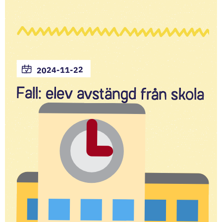
2024-11-22
Fall: elev avstängd från skola