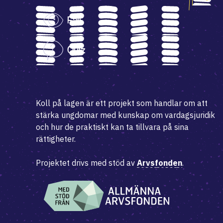
Fall
Quiz
Koll på lagen är ett projekt som handlar om att
stärka ungdomar med kunskap om vardagsjuridik
och hur de praktiskt kan ta tillvara på sina
rättigheter.
Projektet drivs med stöd av
Arvsfonden
.