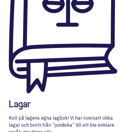
Lagar
Koll på lagens egna lagbok! Vi har översatt olika
lagar och brott från ”juridiska” till ett lite enklare