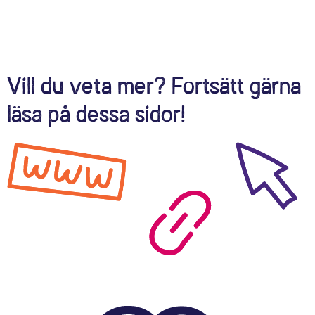
Vill du veta mer? Fortsätt gärna
läsa på dessa sidor!