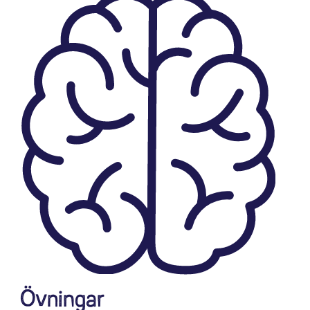
Övningar